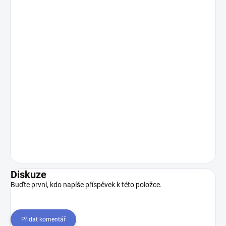
Diskuze
Buďte první, kdo napíše příspěvek k této položce.
Přidat komentář