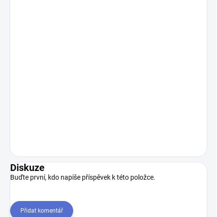
Diskuze
Buďte první, kdo napíše příspěvek k této položce.
Přidat komentář