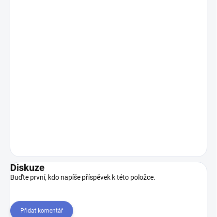
Diskuze
Buďte první, kdo napíše příspěvek k této položce.
Přidat komentář