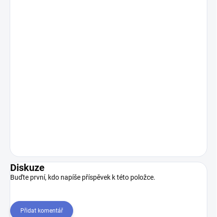
Diskuze
Buďte první, kdo napíše příspěvek k této položce.
Přidat komentář