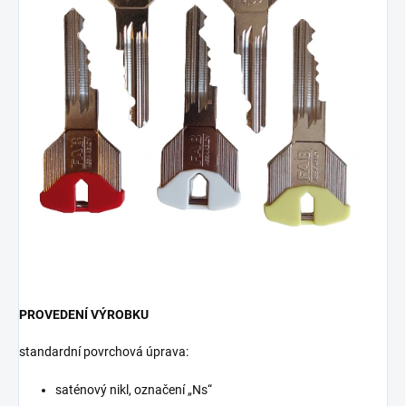
PROVEDENÍ VÝROBKU
standardní povrchová úprava:
saténový nikl, označení „Ns“