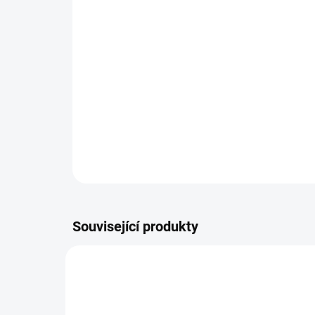
Související produkty
NOVINKA