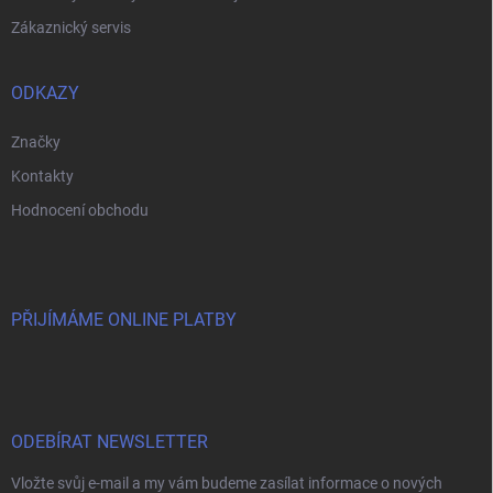
Zákaznický servis
ODKAZY
Značky
Kontakty
Hodnocení obchodu
PŘIJÍMÁME ONLINE PLATBY
ODEBÍRAT NEWSLETTER
Vložte svůj e-mail a my vám budeme zasílat informace o nových