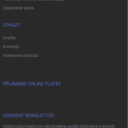
Zákaznický servis
ODKAZY
Značky
Kontakty
Hodnocení obchodu
PŘIJÍMÁME ONLINE PLATBY
ODEBÍRAT NEWSLETTER
Vložte svůj e-mail a my vám budeme zasílat informace o nových